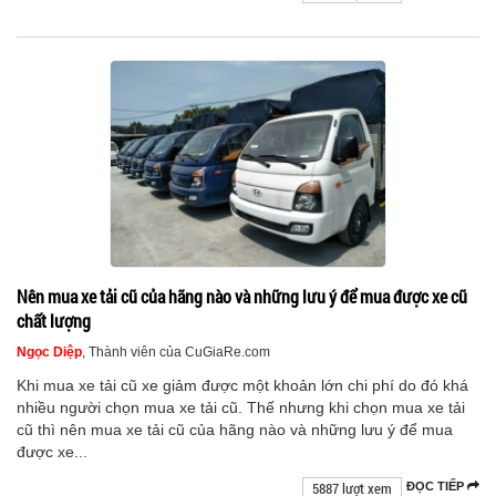
Nên mua xe tải cũ của hãng nào và những lưu ý để mua được xe cũ
chất lượng
Ngọc Diệp
, Thành viên của CuGiaRe.com
Khi mua xe tải cũ xe giảm được một khoản lớn chi phí do đó khá
nhiều người chọn mua xe tải cũ. Thế nhưng khi chọn mua xe tải
cũ thì nên mua xe tải cũ của hãng nào và những lưu ý để mua
được xe...
5887 lượt xem
ĐỌC TIẾP