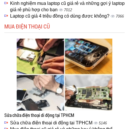
Kinh nghiệm mua laptop cũ giá rẻ và những gợi ý laptop
giá rẻ phù hợp cho bạn
7012
Laptop cũ giá 4 triệu đồng có dùng được không?
7066
MUA ĐIỆN THOẠI CŨ
Sửa chữa điện thoại di động tại TPHCM
Sửa chữa điện thoại di động tại TPHCM
5146