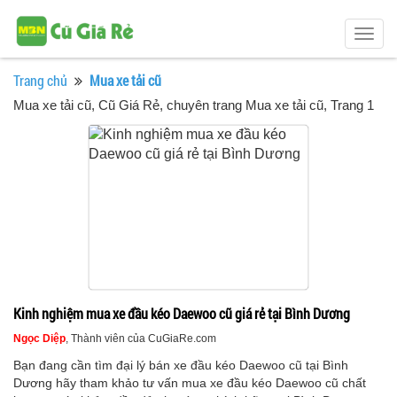
Togg
navig
Trang chủ
Mua xe tải cũ
Mua xe tải cũ
, Cũ Giá Rẻ, chuyên trang Mua xe tải cũ, Trang 1
Kinh nghiệm mua xe đầu kéo Daewoo cũ giá rẻ tại Bình Dương
Ngọc Diệp
, Thành viên của CuGiaRe.com
Bạn đang cần tìm đại lý bán xe đầu kéo Daewoo cũ tại Bình
Dương hãy tham khảo tư vấn mua xe đầu kéo Daewoo cũ chất