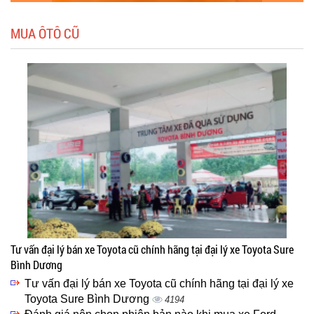
MUA ÔTÔ CŨ
Tư vấn đại lý bán xe Toyota cũ chính hãng tại đại lý xe Toyota Sure
Bình Dương
Tư vấn đại lý bán xe Toyota cũ chính hãng tại đại lý xe
Toyota Sure Bình Dương
4194