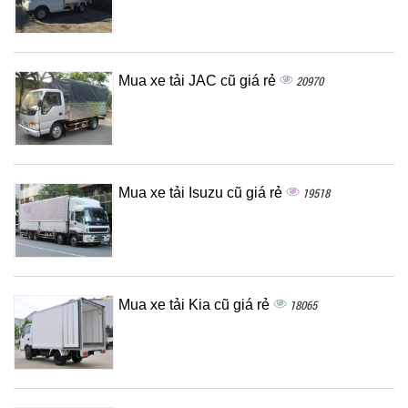
Mua xe tải JAC cũ giá rẻ
20970
Mua xe tải Isuzu cũ giá rẻ
19518
Mua xe tải Kia cũ giá rẻ
18065