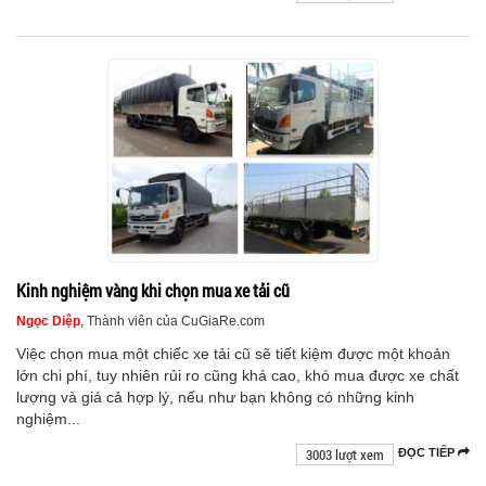
Kinh nghiệm vàng khi chọn mua xe tải cũ
Ngọc Diệp
, Thành viên của CuGiaRe.com
Việc chọn mua một chiếc xe tải cũ sẽ tiết kiệm được một khoản
lớn chi phí, tuy nhiên rủi ro cũng khá cao, khó mua được xe chất
lượng và giá cả hợp lý, nếu như bạn không có những kinh
nghiệm...
3003 lượt xem
ĐỌC TIẾP