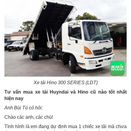
Xe tải Hino 300 SERIES (LDT)
Tư vấn mua xe tải Huyndai và Hino cũ nào tốt nhất
hiện nay
Anh Bùi Tú có hỏi:
Chào các anh, các chú!
Tình hình là em đang dự định mua 1 chiếc xe tải mà chưa