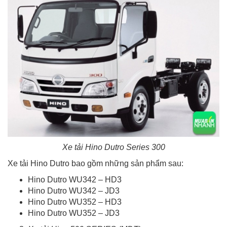
Xe tải Hino Dutro Series 300
Xe tải Hino Dutro bao gồm những sản phẩm sau:
Hino Dutro WU342 – HD3
Hino Dutro WU342 – JD3
Hino Dutro WU352 – HD3
Hino Dutro WU352 – JD3