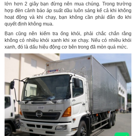
lớn hơn 2 giây bạn đừng nên mua chúng. Trong trường
hợp đèn cảnh báo áp suất dầu luôn sáng kể cả khi không
hoạt động và khi chạy, bạn không cần phải đắn đo khi
quyết định không mua.
Bạn cũng nên kiểm tra ống khói, phải chắc chắn rằng
không có nhiều khói xanh khi xe chạy. Nếu có nhiều khói
xanh, đó là dấu hiệu động cơ bên trong đã mòn quá mức.