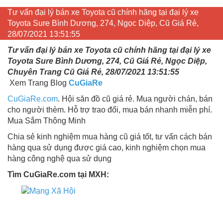
Tư vấn đại lý bán xe Toyota cũ chính hãng tại đại lý xe
Toyota Sure Bình Dương, 274, Ngọc Diệp, Cũ Giá Rẻ,
28/07/2021 13:51:55
Tư vấn đại lý bán xe Toyota cũ chính hãng tại đại lý xe
Toyota Sure Bình Dương, 274, Cũ Giá Rẻ, Ngọc Diệp,
Chuyên Trang Cũ Giá Rẻ, 28/07/2021 13:51:55
Xem Trang Blog
CuGiaRe
CuGiaRe.com
. Hội săn đồ cũ giá rẻ. Mua người chán, bán
cho người thèm. Hỗ trợ trao đổi, mua bán nhanh miễn phí.
Mua Sắm Thông Minh
Chia sẻ kinh nghiệm mua hàng cũ giá tốt, tư vấn cách bán
hàng qua sử dụng được giá cao, kinh nghiệm chọn mua
hàng công nghệ qua sử dụng
Tìm CuGiaRe.com tại MXH: