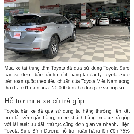
Mua xe tại trung tâm Toyota đã qua sử dụng Toyota Sure
bạn sẽ được bảo hành chính hãng tại đại lý Toyota Sure
trên toàn quốc theo tiêu chuẩn của Toyota Việt Nam trong
thời hạn 01 năm hoặc 20.000 km cho động cơ và hộp số.
Hỗ trợ mua xe cũ trả góp
Toyota bán xe đã qua sử dụng tại hãng thường liên kết
hợp tác với ngân hàng, hỗ trợ khách hàng mua xe trả góp
với lãi suất ưu đãi, thủ tục cũng đơn giản và nhanh. Hiện
Toyota Sure Bình Dương hỗ trợ ngân hàng lên đến 75%