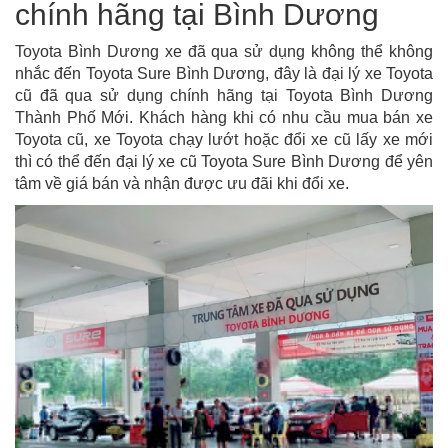
chính hãng tại Bình Dương
Toyota Bình Dương xe đã qua sử dụng không thể không
nhắc đến Toyota Sure Bình Dương, đây là đại lý xe Toyota
cũ đã qua sử dụng chính hãng tại Toyota Bình Dương
Thành Phố Mới. Khách hàng khi có nhu cầu mua bán xe
Toyota cũ, xe Toyota chạy lướt hoặc đổi xe cũ lấy xe mới
thì có thể đến đại lý xe cũ Toyota Sure Bình Dương để yên
tâm về giá bán và nhận được ưu đãi khi đổi xe.