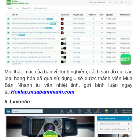
Mọi thắc mắc của bạn về kinh nghiệm, cách săn đồ cũ, các
loại hàng hóa đã qua sử dụng... sẽ được thành viên Mua
Bán Nhanh tư vấn nhiệt tình, gửi bình luận ngay
tại
Hoidap.muabannhanh.com
8. Linkedin: