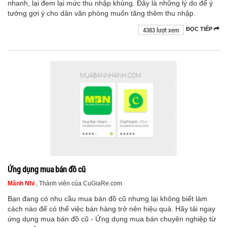
nhanh, lại đem lại mức thu nhập khủng. Đây là những lý do để ý
tưởng gợi ý cho dân văn phòng muốn tăng thêm thu nhập.
4383 lượt xem
ĐỌC TIẾP
Ứng dụng mua bán đồ cũ
Mãnh Nhi
, Thành viên của CuGiaRe.com
Bạn đang có nhu cầu mua bán đồ cũ nhưng lại không biết làm
cách nào để có thể việc bán hàng trở nên hiệu quả. Hãy tải ngay
ứng dụng mua bán đồ cũ - Ứng dụng mua bán chuyên nghiệp từ