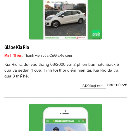
Giá xe Kia Rio
Minh Thiện
, Thành viên của CuGiaRe.com
Kia Rio ra đời vào tháng 08/2000 với 2 phiên bản hatchback 5
cửa và sedan 4 cửa. Tính tới thời điểm hiện tại, Kia Rio đã trải
qua 3 thế hệ.
3420 lượt xem
ĐỌC TIẾP