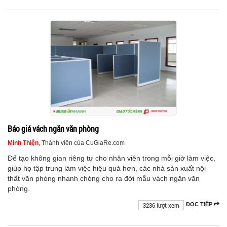
Báo giá vách ngăn văn phòng
Minh Thiện
, Thành viên của CuGiaRe.com
Để tạo không gian riêng tư cho nhân viên trong mỗi giờ làm việc,
giúp họ tập trung làm việc hiệu quả hơn, các nhà sản xuất nội
thất văn phòng nhanh chóng cho ra đời mẫu vách ngăn văn
phòng.
3236 lượt xem
ĐỌC TIẾP