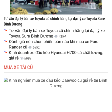
Tư vấn đại lý bán xe Toyota cũ chính hãng tại đại lý xe Toyota Sure
Bình Dương
Tư vấn đại lý bán xe Toyota cũ chính hãng tại đại lý xe
Toyota Sure Bình Dương
4194
Đánh giá nên chọn phiên bản nào khi mua xe Ford
Ranger cũ
5991
Kinh doanh xe đầu kéo Hyundai H700 cũ chất lượng,
giá rẻ
5699
MUA XE TẢI CŨ