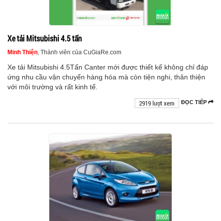
Xe tải Mitsubishi 4.5 tấn
Minh Thiện
, Thành viên của CuGiaRe.com
Xe tải Mitsubishi 4.5Tấn Canter mới được thiết kế không chỉ đáp
ứng nhu cầu vận chuyển hàng hóa mà còn tiện nghi, thân thiện
với môi trường và rất kinh tế.
2919 lượt xem
ĐỌC TIẾP