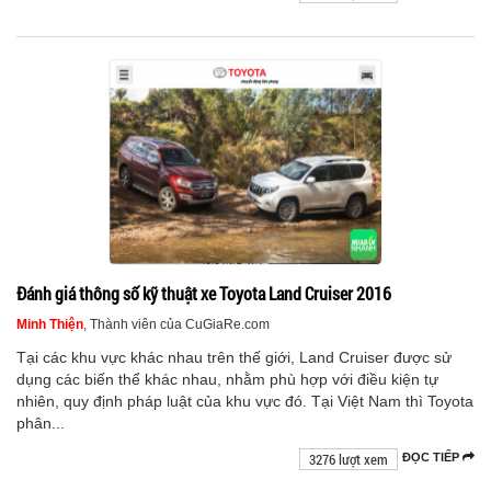
Đánh giá thông số kỹ thuật xe Toyota Land Cruiser 2016
Minh Thiện
, Thành viên của CuGiaRe.com
Tại các khu vực khác nhau trên thế giới, Land Cruiser được sử
dụng các biến thể khác nhau, nhằm phù hợp với điều kiện tự
nhiên, quy định pháp luật của khu vực đó. Tại Việt Nam thì Toyota
phân...
3276 lượt xem
ĐỌC TIẾP