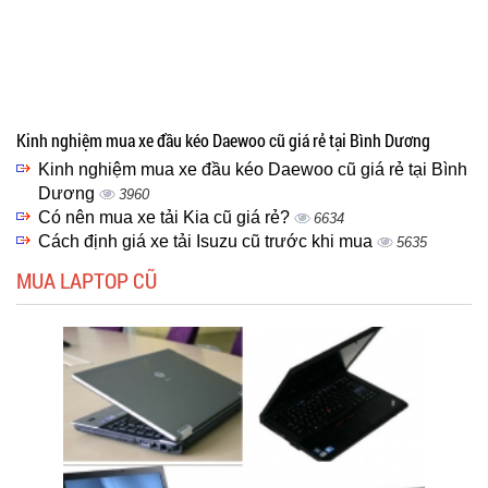
Kinh nghiệm mua xe đầu kéo Daewoo cũ giá rẻ tại Bình Dương
Kinh nghiệm mua xe đầu kéo Daewoo cũ giá rẻ tại Bình
Dương
3960
Có nên mua xe tải Kia cũ giá rẻ?
6634
Cách định giá xe tải Isuzu cũ trước khi mua
5635
MUA LAPTOP CŨ