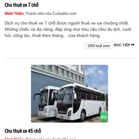
Cho thuê xe 7 chỗ
Minh Thiện
, Thành viên của CuGiaRe.com
Dịch vụ cho thuê xe 7 chỗ được người thuê xe ưa chuộng nhất.
Những chiếc xe đa năng, đáp ứng mọi nhu cầu như du lịch, cưới
hỏi, công tác, thuê theo tháng... của khách hàng.
2959 lượt xem
ĐỌC TIẾP
Cho thuê xe 45 chỗ