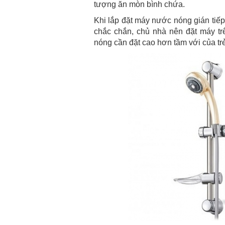
tượng ăn mòn bình chứa.
Khi lắp đặt máy nước nóng gián tiếp
chắc chắn, chủ nhà nên đặt máy tr
nóng cần đặt cao hơn tầm với của trẻ