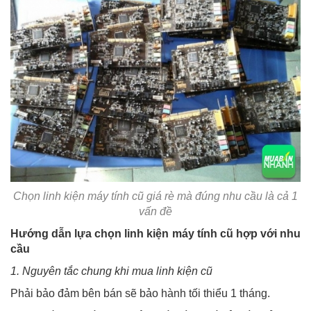
Chọn linh kiện máy tính cũ giá rè mà đúng nhu cầu là cả 1
vấn đề
Hướng dẫn lựa chọn linh kiện máy tính cũ hợp với nhu
cầu
1. Nguyên tắc chung khi mua linh kiện cũ
Phải bảo đảm bên bán sẽ bảo hành tối thiểu 1 tháng.