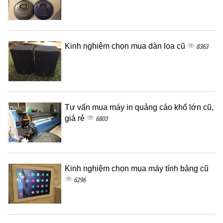
Kinh nghiệm chọn mua dàn loa cũ
8363
Tư vấn mua máy in quảng cáo khổ lớn cũ,
giá rẻ
6803
Kinh nghiệm chọn mua máy tính bảng cũ
6296