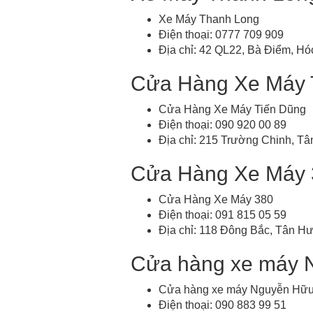
Xe Máy Thanh Long
Điện thoại: 0777 709 909
Địa chỉ: 42 QL22, Bà Điểm, H
Cửa Hàng Xe Máy 
Cửa Hàng Xe Máy Tiến Dũng
Điện thoại: 090 920 00 89
Địa chỉ: 215 Trường Chinh, T
Cửa Hàng Xe Máy 
Cửa Hàng Xe Máy 380
Điện thoại: 091 815 05 59
Địa chỉ: 118 Đông Bắc, Tân H
Cửa hàng xe máy 
Cửa hàng xe máy Nguyễn Hữu
Điện thoại: 090 883 99 51