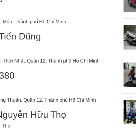
óc Môn, Thành phố Hồ Chí Minh
Tiến Dũng
ân Thới Nhất, Quận 12, Thành phố Hồ Chí Minh
380
ưng Thuận, Quận 12, Thành phố Hồ Chí Minh
Nguyễn Hữu Thọ
 Thọ