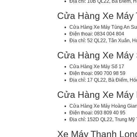
Địa chỉ: 10B QL22, Bà Điểm, 
Cửa Hàng Xe Máy 
Cửa Hàng Xe Máy Tùng An S
Điện thoại: 0834 004 804
Địa chỉ: 52 QL22, Tân Xuân, 
Cửa Hàng Xe Máy 
Cửa Hàng Xe Máy Số 17
Điện thoại: 090 700 98 59
Địa chỉ: 17 QL22, Bà Điểm, H
Cửa Hàng Xe Máy 
Cửa Hàng Xe Máy Hoàng Gia
Điện thoại: 093 809 40 95
Địa chỉ: 152D QL22, Trung Mỹ
Xe Máy Thanh Lon