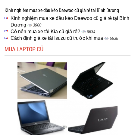
Kinh nghiệm mua xe đầu kéo Daewoo cũ giá rẻ tại Bình Dương
Kinh nghiệm mua xe đầu kéo Daewoo cũ giá rẻ tại Bình
Dương
3960
Có nên mua xe tải Kia cũ giá rẻ?
6634
Cách định giá xe tải Isuzu cũ trước khi mua
5635
MUA LAPTOP CŨ