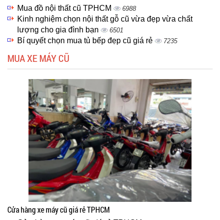
Mua đồ nội thất cũ TPHCM
6988
Kinh nghiệm chọn nội thất gỗ cũ vừa đẹp vừa chất
lượng cho gia đình bạn
6501
Bí quyết chọn mua tủ bếp đẹp cũ giá rẻ
7235
MUA XE MÁY CŨ
Cửa hàng xe máy cũ giá rẻ TPHCM