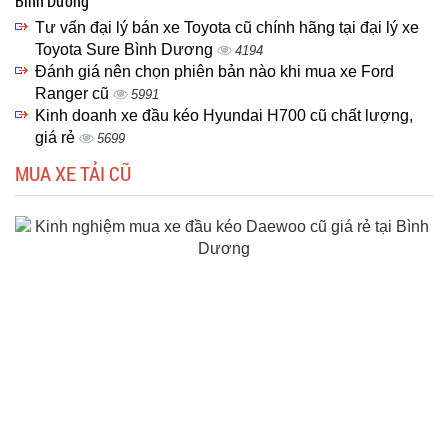
Bình Dương
Tư vấn đại lý bán xe Toyota cũ chính hãng tại đại lý xe
Toyota Sure Bình Dương
4194
Đánh giá nên chọn phiên bản nào khi mua xe Ford
Ranger cũ
5991
Kinh doanh xe đầu kéo Hyundai H700 cũ chất lượng,
giá rẻ
5699
MUA XE TẢI CŨ