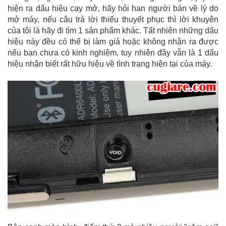
hiện ra dấu hiệu cạy mở, hãy hỏi han người bán về lý do
mở máy, nếu câu trả lời thiếu thuyết phục thì lời khuyên
của tôi là hãy đi tìm 1 sản phẩm khác. Tất nhiên những dấu
hiệu này đều có thể bị làm giả hoặc không nhận ra được
nếu bạn chưa có kinh nghiệm, tuy nhiên đây vẫn là 1 dấu
hiệu nhận biết rất hữu hiệu về tình trạng hiện tại của máy.