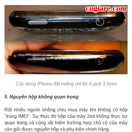
Các dòng iPhone đặt miếng chỉ thị ở jack 3.5mm
5. Nguyên hộp không quan trọng
Rất nhiều người không chịu mua máy khi không có hộp
"trùng IMEI". Sự thực thì hộp của máy 2nd không thực sự
quan trọng và cũng rất hiếm trường hợp chủ cũ của máy
còn giữ được nguyên hộp và phụ kiện chính hãng.