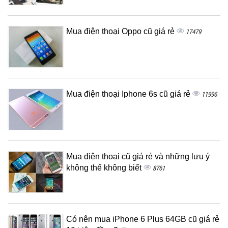
Mua điện thoại Oppo cũ giá rẻ
17479
Mua điện thoại Iphone 6s cũ giá rẻ
11996
Mua điện thoại cũ giá rẻ và những lưu ý
không thể không biết
8761
Có nên mua iPhone 6 Plus 64GB cũ giá rẻ