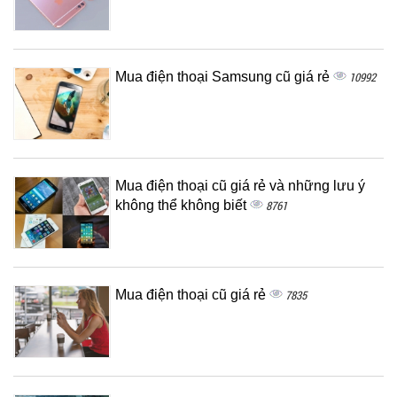
Mua điện thoại Samsung cũ giá rẻ
10992
Mua điện thoại cũ giá rẻ và những lưu ý
không thể không biết
8761
Mua điện thoại cũ giá rẻ
7835