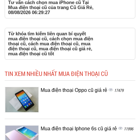
Tư vấn cách chọn mua iPhone cũ Tại
Mua điện thoại cũ của trang Cũ Giá Rẻ,
08/08/2026 06:29:27
Từ khóa tìm kiếm liên quan bí quyết
mua điện thoại cũ, cách chọn mua điện
thoại cũ, cách mua điện thoại cũ, mua
điện thoại cũ, mua điện thoại cũ giá rẻ,
mua điện thoại cũ tốt
TIN XEM NHIỀU NHẤT MUA ĐIỆN THOẠI CŨ
Mua điện thoại Oppo cũ giá rẻ
17479
Mua điện thoại Iphone 6s cũ giá rẻ
11996