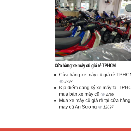
Cửa hàng xe máy cũ giá rẻ TPHCM
Cửa hàng xe máy cũ giá rẻ TPHC
3797
Địa điểm đăng ký xe máy tại TPH
mua bán xe máy cũ
2789
Mua xe máy cũ giá rẻ tại cửa hàng
máy cũ An Sương
12697