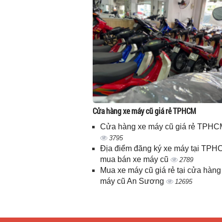
Cửa hàng xe máy cũ giá rẻ TPHCM
Cửa hàng xe máy cũ giá rẻ TPHC
3795
Địa điểm đăng ký xe máy tại TPH
mua bán xe máy cũ
2789
Mua xe máy cũ giá rẻ tại cửa hàng
máy cũ An Sương
12695