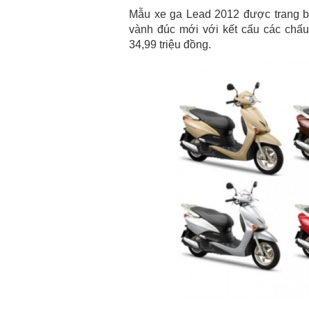
Mẫu xe ga Lead 2012 được trang b
vành đúc mới với kết cấu các chấu 
34,99 triệu đồng.