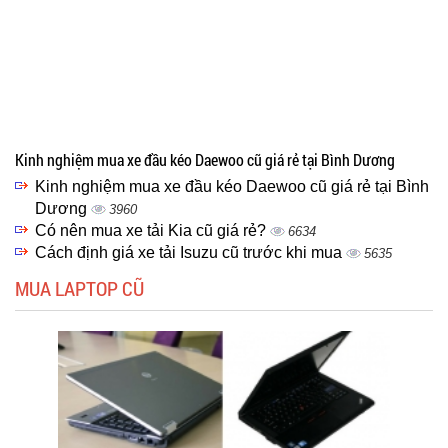
Kinh nghiệm mua xe đầu kéo Daewoo cũ giá rẻ tại Bình Dương
Kinh nghiệm mua xe đầu kéo Daewoo cũ giá rẻ tại Bình
Dương
3960
Có nên mua xe tải Kia cũ giá rẻ?
6634
Cách định giá xe tải Isuzu cũ trước khi mua
5635
MUA LAPTOP CŨ