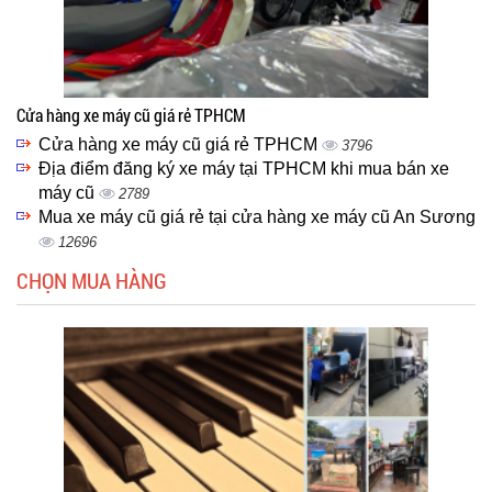
Cửa hàng xe máy cũ giá rẻ TPHCM
Cửa hàng xe máy cũ giá rẻ TPHCM
3796
Địa điểm đăng ký xe máy tại TPHCM khi mua bán xe
máy cũ
2789
Mua xe máy cũ giá rẻ tại cửa hàng xe máy cũ An Sương
12696
CHỌN MUA HÀNG