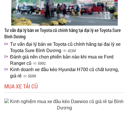
Tư vấn đại lý bán xe Toyota cũ chính hãng tại đại lý xe Toyota Sure
Bình Dương
Tư vấn đại lý bán xe Toyota cũ chính hãng tại đại lý xe
Toyota Sure Bình Dương
4194
Đánh giá nên chọn phiên bản nào khi mua xe Ford
Ranger cũ
5991
Kinh doanh xe đầu kéo Hyundai H700 cũ chất lượng,
giá rẻ
5699
MUA XE TẢI CŨ