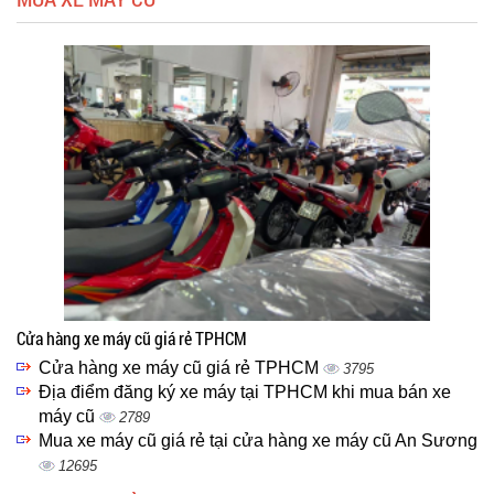
Cửa hàng xe máy cũ giá rẻ TPHCM
Cửa hàng xe máy cũ giá rẻ TPHCM
3795
Địa điểm đăng ký xe máy tại TPHCM khi mua bán xe
máy cũ
2789
Mua xe máy cũ giá rẻ tại cửa hàng xe máy cũ An Sương
12695