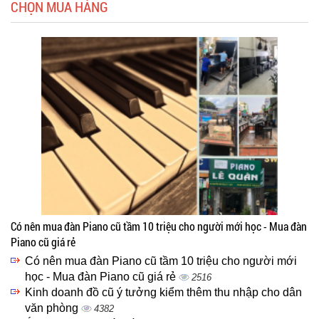
CHỌN MUA HÀNG
Có nên mua đàn Piano cũ tầm 10 triệu cho người mới học - Mua đàn
Piano cũ giá rẻ
Có nên mua đàn Piano cũ tầm 10 triệu cho người mới
học - Mua đàn Piano cũ giá rẻ
2516
Kinh doanh đồ cũ ý tưởng kiểm thêm thu nhập cho dân
văn phòng
4382