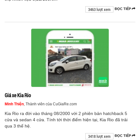
3463 lượt xem
ĐỌC TIẾP
Giá xe Kia Rio
Minh Thiện
, Thành viên của CuGiaRe.com
Kia Rio ra đời vào tháng 08/2000 với 2 phiên bản hatchback 5
cửa và sedan 4 cửa. Tính tới thời điểm hiện tại, Kia Rio đã trải
qua 3 thế hệ.
3418 lượt xem
ĐỌC TIẾP