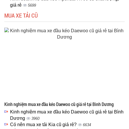
giá rẻ
5699
MUA XE TẢI CŨ
Kinh nghiệm mua xe đầu kéo Daewoo cũ giá rẻ tại Bình Dương
Kinh nghiệm mua xe đầu kéo Daewoo cũ giá rẻ tại Bình
Dương
3960
Có nên mua xe tải Kia cũ giá rẻ?
6634