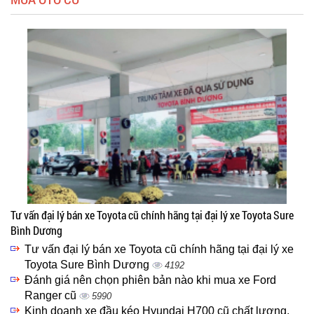
Tư vấn đại lý bán xe Toyota cũ chính hãng tại đại lý xe Toyota Sure
Bình Dương
Tư vấn đại lý bán xe Toyota cũ chính hãng tại đại lý xe
Toyota Sure Bình Dương
4192
Đánh giá nên chọn phiên bản nào khi mua xe Ford
Ranger cũ
5990
Kinh doanh xe đầu kéo Hyundai H700 cũ chất lượng,