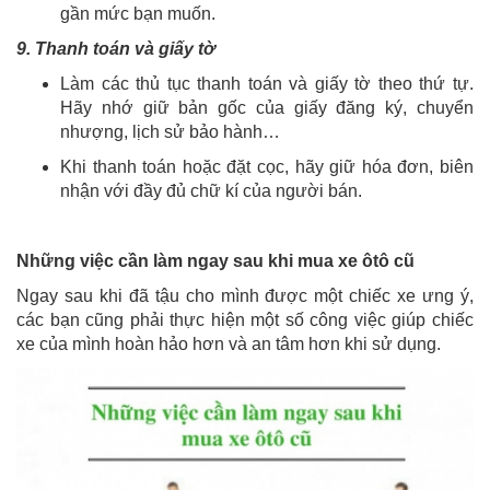
gần mức bạn muốn.
9. Thanh toán và giấy tờ
Làm các thủ tục thanh toán và giấy tờ theo thứ tự.
Hãy nhớ giữ bản gốc của giấy đăng ký, chuyển
nhượng, lịch sử bảo hành…
Khi thanh toán hoặc đặt cọc, hãy giữ hóa đơn, biên
nhận với đầy đủ chữ kí của người bán.
Những việc cần làm ngay sau khi mua xe ôtô cũ
Ngay sau khi đã tậu cho mình được một chiếc xe ưng ý,
các bạn cũng phải thực hiện một số công việc giúp chiếc
xe của mình hoàn hảo hơn và an tâm hơn khi sử dụng.