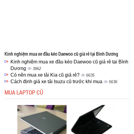
Kinh nghiệm mua xe đầu kéo Daewoo cũ giá rẻ tại Bình Dương
Kinh nghiệm mua xe đầu kéo Daewoo cũ giá rẻ tại Bình
Dương
3962
Có nên mua xe tải Kia cũ giá rẻ?
6635
Cách định giá xe tải Isuzu cũ trước khi mua
5636
MUA LAPTOP CŨ