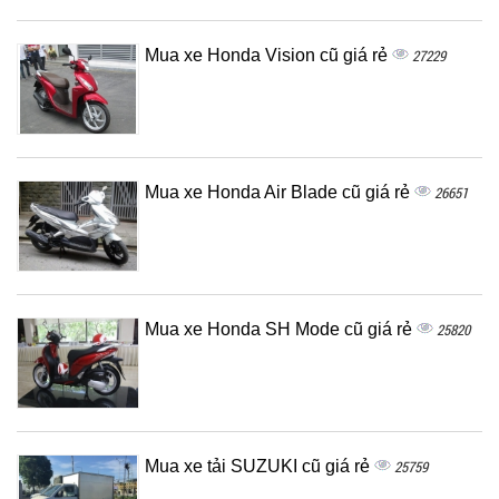
Mua xe Honda Vision cũ giá rẻ
27229
Mua xe Honda Air Blade cũ giá rẻ
26651
Mua xe Honda SH Mode cũ giá rẻ
25820
Mua xe tải SUZUKI cũ giá rẻ
25759