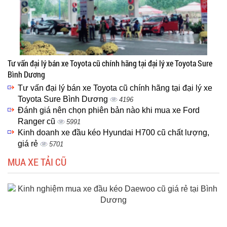
Tư vấn đại lý bán xe Toyota cũ chính hãng tại đại lý xe Toyota Sure
Bình Dương
Tư vấn đại lý bán xe Toyota cũ chính hãng tại đại lý xe
Toyota Sure Bình Dương
4196
Đánh giá nên chọn phiên bản nào khi mua xe Ford
Ranger cũ
5991
Kinh doanh xe đầu kéo Hyundai H700 cũ chất lượng,
giá rẻ
5701
MUA XE TẢI CŨ