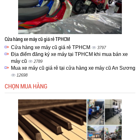
Cửa hàng xe máy cũ giá rẻ TPHCM
Cửa hàng xe máy cũ giá rẻ TPHCM
3797
Địa điểm đăng ký xe máy tại TPHCM khi mua bán xe
máy cũ
2789
Mua xe máy cũ giá rẻ tại cửa hàng xe máy cũ An Sương
12698
CHỌN MUA HÀNG