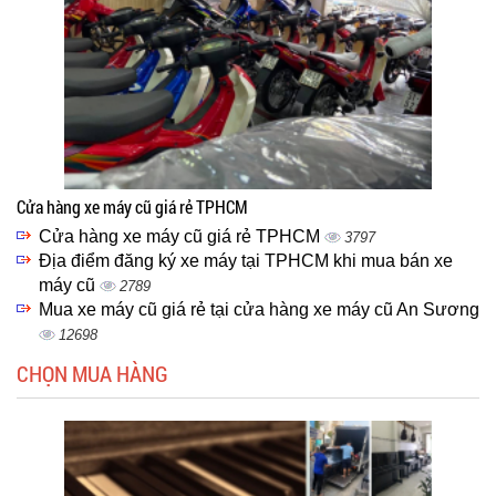
Cửa hàng xe máy cũ giá rẻ TPHCM
Cửa hàng xe máy cũ giá rẻ TPHCM
3797
Địa điểm đăng ký xe máy tại TPHCM khi mua bán xe
máy cũ
2789
Mua xe máy cũ giá rẻ tại cửa hàng xe máy cũ An Sương
12698
CHỌN MUA HÀNG