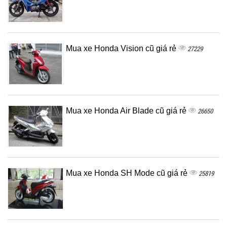
Mua xe Honda Vision cũ giá rẻ
27229
Mua xe Honda Air Blade cũ giá rẻ
26650
Mua xe Honda SH Mode cũ giá rẻ
25819