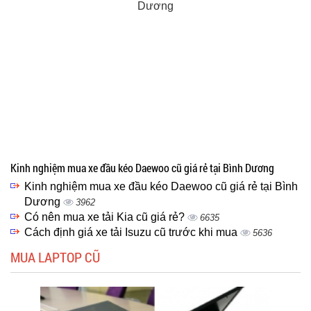
Kinh nghiệm mua xe đầu kéo Daewoo cũ giá rẻ tại Bình Dương
Kinh nghiệm mua xe đầu kéo Daewoo cũ giá rẻ tại Bình
Dương
3962
Có nên mua xe tải Kia cũ giá rẻ?
6635
Cách định giá xe tải Isuzu cũ trước khi mua
5636
MUA LAPTOP CŨ