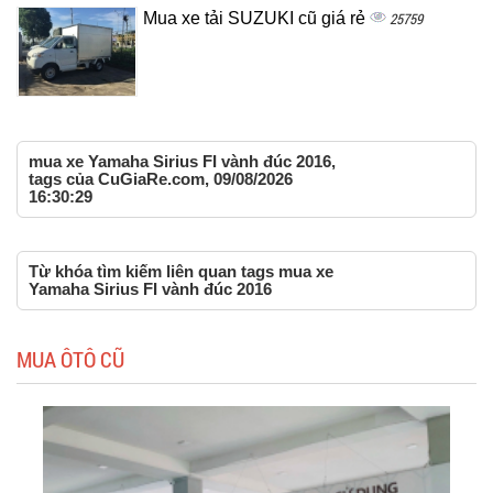
Mua xe tải SUZUKI cũ giá rẻ
25759
mua xe Yamaha Sirius FI vành đúc 2016,
tags của CuGiaRe.com, 09/08/2026
16:30:29
Từ khóa tìm kiếm liên quan tags mua xe
Yamaha Sirius FI vành đúc 2016
MUA ÔTÔ CŨ