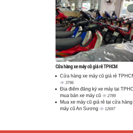
Cửa hàng xe máy cũ giá rẻ TPHCM
Cửa hàng xe máy cũ giá rẻ TPHC
3796
Địa điểm đăng ký xe máy tại TPH
mua bán xe máy cũ
2789
Mua xe máy cũ giá rẻ tại cửa hàng
máy cũ An Sương
12697