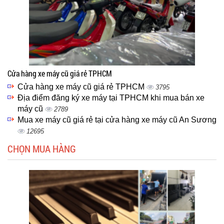
Cửa hàng xe máy cũ giá rẻ TPHCM
Cửa hàng xe máy cũ giá rẻ TPHCM
3795
Địa điểm đăng ký xe máy tại TPHCM khi mua bán xe
máy cũ
2789
Mua xe máy cũ giá rẻ tại cửa hàng xe máy cũ An Sương
12695
CHỌN MUA HÀNG