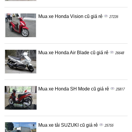
Mua xe Honda Vision cũ giá rẻ
27226
Mua xe Honda Air Blade cũ giá rẻ
26648
Mua xe Honda SH Mode cũ giá rẻ
25817
Mua xe tải SUZUKI cũ giá rẻ
25755