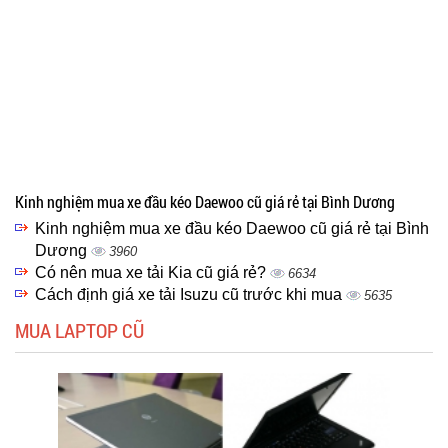
Kinh nghiệm mua xe đầu kéo Daewoo cũ giá rẻ tại Bình Dương
Kinh nghiệm mua xe đầu kéo Daewoo cũ giá rẻ tại Bình
Dương
3960
Có nên mua xe tải Kia cũ giá rẻ?
6634
Cách định giá xe tải Isuzu cũ trước khi mua
5635
MUA LAPTOP CŨ