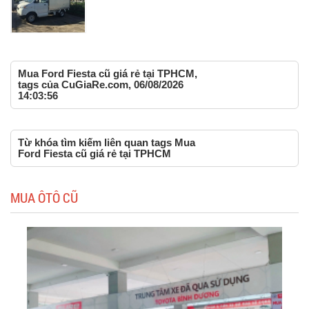
Mua Ford Fiesta cũ giá rẻ tại TPHCM,
tags của CuGiaRe.com, 06/08/2026
14:03:56
Từ khóa tìm kiếm liên quan tags Mua
Ford Fiesta cũ giá rẻ tại TPHCM
MUA ÔTÔ CŨ