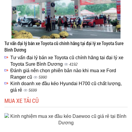
Tư vấn đại lý bán xe Toyota cũ chính hãng tại đại lý xe Toyota Sure
Bình Dương
Tư vấn đại lý bán xe Toyota cũ chính hãng tại đại lý xe
Toyota Sure Bình Dương
4192
Đánh giá nên chọn phiên bản nào khi mua xe Ford
Ranger cũ
5990
Kinh doanh xe đầu kéo Hyundai H700 cũ chất lượng,
giá rẻ
5699
MUA XE TẢI CŨ