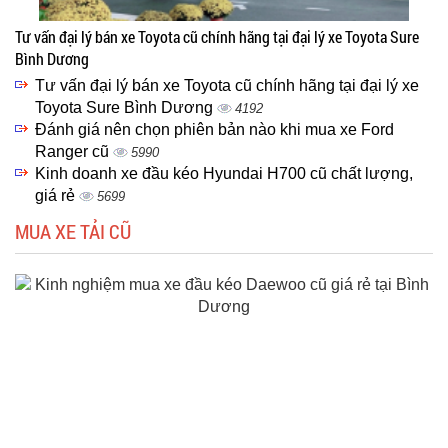
Tư vấn đại lý bán xe Toyota cũ chính hãng tại đại lý xe Toyota Sure
Bình Dương
Tư vấn đại lý bán xe Toyota cũ chính hãng tại đại lý xe
Toyota Sure Bình Dương
4192
Đánh giá nên chọn phiên bản nào khi mua xe Ford
Ranger cũ
5990
Kinh doanh xe đầu kéo Hyundai H700 cũ chất lượng,
giá rẻ
5699
MUA XE TẢI CŨ