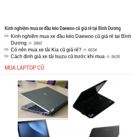
Kinh nghiệm mua xe đầu kéo Daewoo cũ giá rẻ tại Bình Dương
Kinh nghiệm mua xe đầu kéo Daewoo cũ giá rẻ tại Bình
Dương
3960
Có nên mua xe tải Kia cũ giá rẻ?
6634
Cách định giá xe tải Isuzu cũ trước khi mua
5635
MUA LAPTOP CŨ