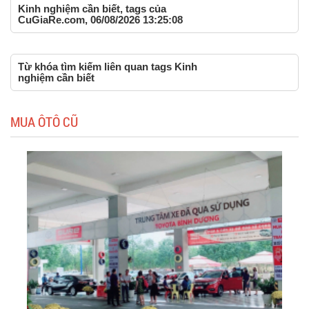
Kinh nghiệm cần biết, tags của
CuGiaRe.com, 06/08/2026 13:25:08
Từ khóa tìm kiếm liên quan tags Kinh
nghiệm cần biết
MUA ÔTÔ CŨ