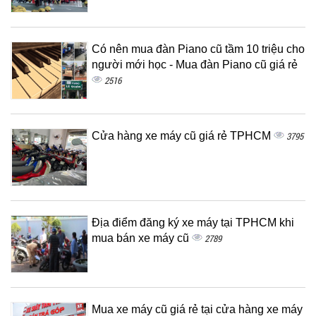
Có nên mua đàn Piano cũ tầm 10 triệu cho
người mới học - Mua đàn Piano cũ giá rẻ
2516
Cửa hàng xe máy cũ giá rẻ TPHCM
3795
Địa điểm đăng ký xe máy tại TPHCM khi
mua bán xe máy cũ
2789
Mua xe máy cũ giá rẻ tại cửa hàng xe máy