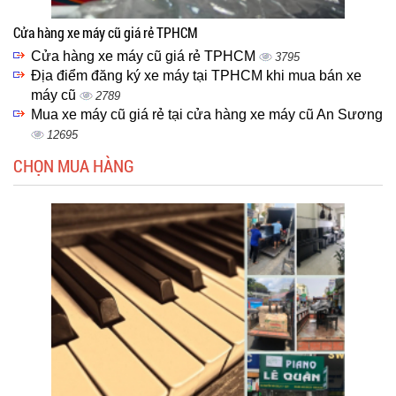
Cửa hàng xe máy cũ giá rẻ TPHCM
Cửa hàng xe máy cũ giá rẻ TPHCM
3795
Địa điểm đăng ký xe máy tại TPHCM khi mua bán xe
máy cũ
2789
Mua xe máy cũ giá rẻ tại cửa hàng xe máy cũ An Sương
12695
CHỌN MUA HÀNG