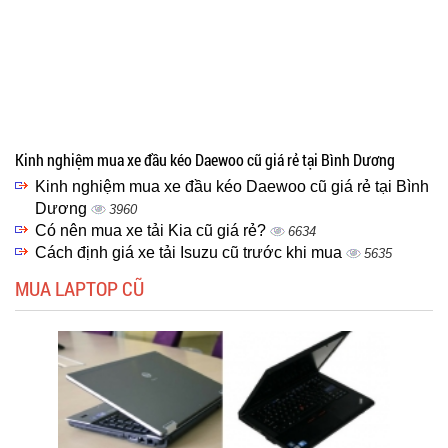
Kinh nghiệm mua xe đầu kéo Daewoo cũ giá rẻ tại Bình Dương
Kinh nghiệm mua xe đầu kéo Daewoo cũ giá rẻ tại Bình
Dương
3960
Có nên mua xe tải Kia cũ giá rẻ?
6634
Cách định giá xe tải Isuzu cũ trước khi mua
5635
MUA LAPTOP CŨ