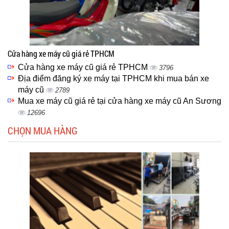
Cửa hàng xe máy cũ giá rẻ TPHCM
Cửa hàng xe máy cũ giá rẻ TPHCM
3796
Địa điểm đăng ký xe máy tại TPHCM khi mua bán xe
máy cũ
2789
Mua xe máy cũ giá rẻ tại cửa hàng xe máy cũ An Sương
12696
CHỌN MUA HÀNG