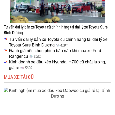
Tư vấn đại lý bán xe Toyota cũ chính hãng tại đại lý xe Toyota Sure
Bình Dương
Tư vấn đại lý bán xe Toyota cũ chính hãng tại đại lý xe
Toyota Sure Bình Dương
4194
Đánh giá nên chọn phiên bản nào khi mua xe Ford
Ranger cũ
5991
Kinh doanh xe đầu kéo Hyundai H700 cũ chất lượng,
giá rẻ
5699
MUA XE TẢI CŨ