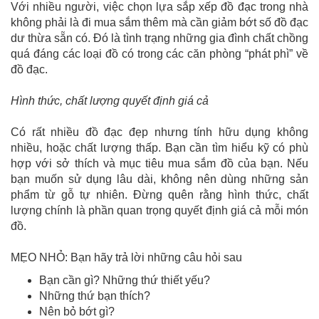
Với nhiều người, việc chọn lựa sắp xếp đồ đạc trong nhà
không phải là đi mua sắm thêm mà cần giảm bớt số đồ đạc
dư thừa sẵn có. Đó là tình trạng những gia đình chất chồng
quá đáng các loại đồ có trong các căn phòng “phát phì” về
đồ đạc.
Hình thức, chất lượng quyết định giá cả
Có rất nhiều đồ đạc đẹp nhưng tính hữu dụng không
nhiều, hoặc chất lượng thấp. Bạn cần tìm hiểu kỹ có phù
hợp với sở thích và mục tiêu mua sắm đồ của bạn. Nếu
bạn muốn sử dụng lâu dài, không nên dùng những sản
phẩm từ gỗ tự nhiên. Đừng quên rằng hình thức, chất
lượng chính là phần quan trọng quyết định giá cả mỗi món
đồ.
MẸO NHỎ: Bạn hãy trả lời những câu hỏi sau
Bạn cần gì? Những thứ thiết yếu?
Những thứ bạn thích?
Nên bỏ bớt gì?