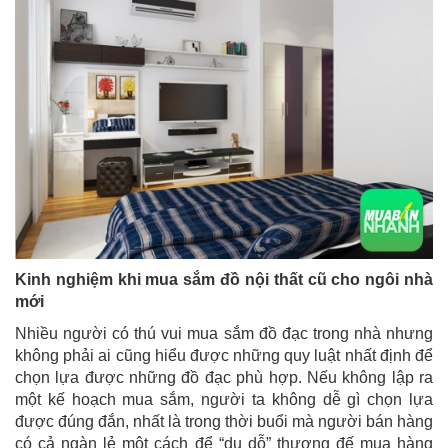
Kinh nghiệm khi mua sắm đồ nội thất cũ cho ngôi nhà
mới
Nhiều người có thú vui mua sắm đồ đạc trong nhà nhưng
không phải ai cũng hiểu được những quy luật nhất định để
chọn lựa được những đồ đạc phù hợp. Nếu không lập ra
một kế hoạch mua sắm, người ta không dễ gì chọn lựa
được đúng đắn, nhất là trong thời buổi mà người bán hàng
có cả ngàn lẻ một cách để “dụ dỗ” thượng đế mua hàng