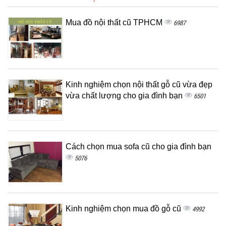
Mua đồ nội thất cũ TPHCM
6987
Kinh nghiệm chọn nội thất gỗ cũ vừa đẹp
vừa chất lượng cho gia đình bạn
6501
Cách chọn mua sofa cũ cho gia đình bạn
5076
Kinh nghiệm chọn mua đồ gỗ cũ
4992