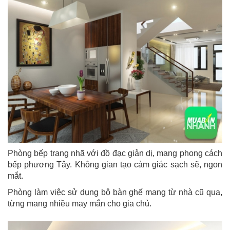
Phòng bếp trang nhã với đồ đạc giản dị, mang phong cách
bếp phương Tây. Không gian tạo cảm giác sạch sẽ, ngon
mắt.
Phòng làm việc sử dụng bộ bàn ghế mang từ nhà cũ qua,
từng mang nhiều may mắn cho gia chủ.