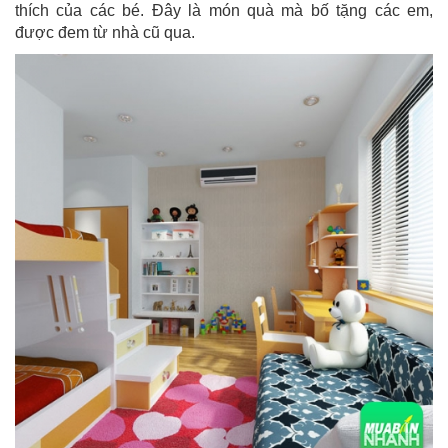
thích của các bé. Đây là món quà mà bố tặng các em,
được đem từ nhà cũ qua.