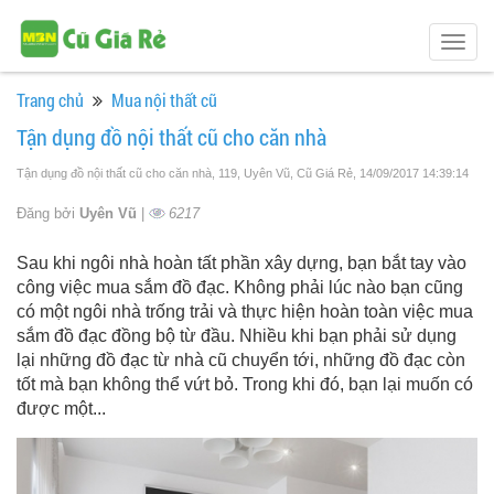
Togg
navig
Trang chủ
Mua nội thất cũ
Tận dụng đồ nội thất cũ cho căn nhà
Tận dụng đồ nội thất cũ cho căn nhà, 119, Uyên Vũ, Cũ Giá Rẻ
, 14/09/2017 14:39:14
Đăng bởi
Uyên Vũ
|
6217
Sau khi ngôi nhà hoàn tất phần xây dựng, bạn bắt tay vào
công việc mua sắm đồ đạc. Không phải lúc nào bạn cũng
có một ngôi nhà trống trải và thực hiện hoàn toàn việc mua
sắm đồ đạc đồng bộ từ đầu. Nhiều khi bạn phải sử dụng
lại những đồ đạc từ nhà cũ chuyển tới, những đồ đạc còn
tốt mà bạn không thể vứt bỏ. Trong khi đó, bạn lại muốn có
được một...