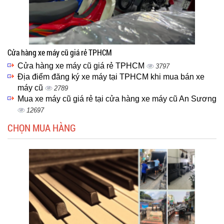
Cửa hàng xe máy cũ giá rẻ TPHCM
Cửa hàng xe máy cũ giá rẻ TPHCM
3797
Địa điểm đăng ký xe máy tại TPHCM khi mua bán xe
máy cũ
2789
Mua xe máy cũ giá rẻ tại cửa hàng xe máy cũ An Sương
12697
CHỌN MUA HÀNG