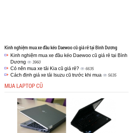
Kinh nghiệm mua xe đầu kéo Daewoo cũ giá rẻ tại Bình Dương
Kinh nghiệm mua xe đầu kéo Daewoo cũ giá rẻ tại Bình
Dương
3960
Có nên mua xe tải Kia cũ giá rẻ?
6635
Cách định giá xe tải Isuzu cũ trước khi mua
5635
MUA LAPTOP CŨ