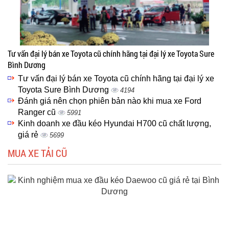
Tư vấn đại lý bán xe Toyota cũ chính hãng tại đại lý xe Toyota Sure
Bình Dương
Tư vấn đại lý bán xe Toyota cũ chính hãng tại đại lý xe
Toyota Sure Bình Dương
4194
Đánh giá nên chọn phiên bản nào khi mua xe Ford
Ranger cũ
5991
Kinh doanh xe đầu kéo Hyundai H700 cũ chất lượng,
giá rẻ
5699
MUA XE TẢI CŨ