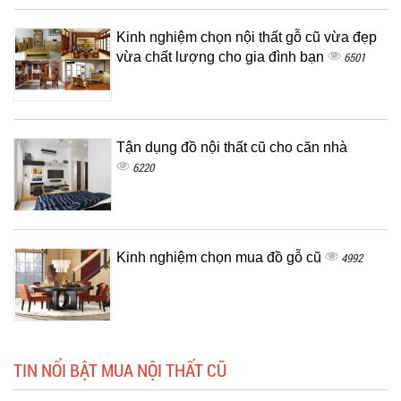
Kinh nghiệm chọn nội thất gỗ cũ vừa đẹp
vừa chất lượng cho gia đình bạn
6501
Tận dụng đồ nội thất cũ cho căn nhà
6220
Kinh nghiệm chọn mua đồ gỗ cũ
4992
TIN NỔI BẬT MUA NỘI THẤT CŨ