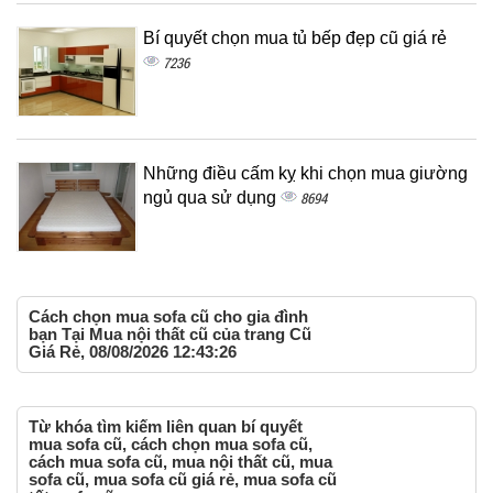
Bí quyết chọn mua tủ bếp đẹp cũ giá rẻ
7236
Những điều cấm kỵ khi chọn mua giường
ngủ qua sử dụng
8694
Cách chọn mua sofa cũ cho gia đình
bạn Tại Mua nội thất cũ của trang Cũ
Giá Rẻ, 08/08/2026 12:43:26
Từ khóa tìm kiếm liên quan bí quyết
mua sofa cũ, cách chọn mua sofa cũ,
cách mua sofa cũ, mua nội thất cũ, mua
sofa cũ, mua sofa cũ giá rẻ, mua sofa cũ