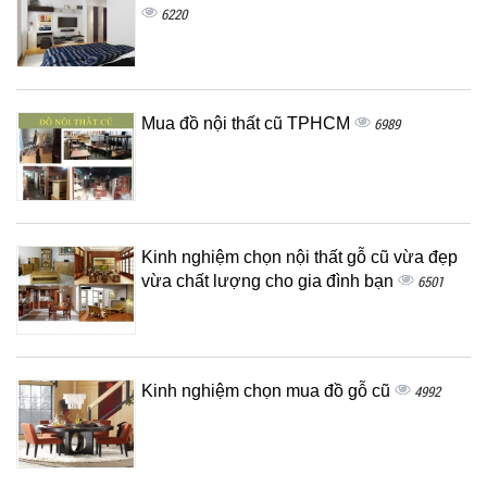
6220
Mua đồ nội thất cũ TPHCM
6989
Kinh nghiệm chọn nội thất gỗ cũ vừa đẹp
vừa chất lượng cho gia đình bạn
6501
Kinh nghiệm chọn mua đồ gỗ cũ
4992