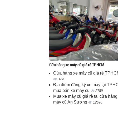
Cửa hàng xe máy cũ giá rẻ TPHCM
Cửa hàng xe máy cũ giá rẻ TPHC
3796
Địa điểm đăng ký xe máy tại TPH
mua bán xe máy cũ
2789
Mua xe máy cũ giá rẻ tại cửa hàng
máy cũ An Sương
12696