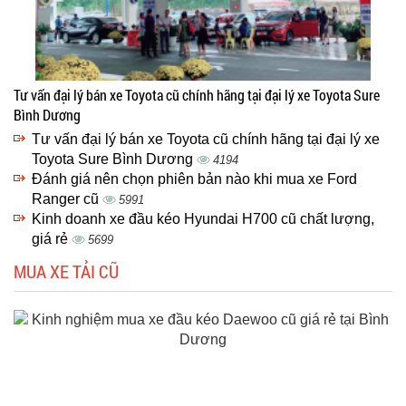
Tư vấn đại lý bán xe Toyota cũ chính hãng tại đại lý xe Toyota Sure
Bình Dương
Tư vấn đại lý bán xe Toyota cũ chính hãng tại đại lý xe
Toyota Sure Bình Dương
4194
Đánh giá nên chọn phiên bản nào khi mua xe Ford
Ranger cũ
5991
Kinh doanh xe đầu kéo Hyundai H700 cũ chất lượng,
giá rẻ
5699
MUA XE TẢI CŨ