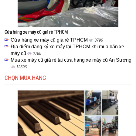
Cửa hàng xe máy cũ giá rẻ TPHCM
Cửa hàng xe máy cũ giá rẻ TPHCM
3796
Địa điểm đăng ký xe máy tại TPHCM khi mua bán xe
máy cũ
2789
Mua xe máy cũ giá rẻ tại cửa hàng xe máy cũ An Sương
12696
CHỌN MUA HÀNG