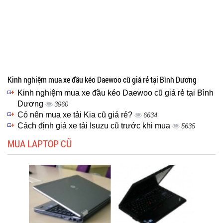
Kinh nghiệm mua xe đầu kéo Daewoo cũ giá rẻ tại Bình Dương
Kinh nghiệm mua xe đầu kéo Daewoo cũ giá rẻ tại Bình
Dương
3960
Có nên mua xe tải Kia cũ giá rẻ?
6634
Cách định giá xe tải Isuzu cũ trước khi mua
5635
MUA LAPTOP CŨ