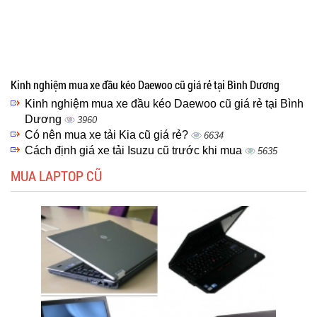
Kinh nghiệm mua xe đầu kéo Daewoo cũ giá rẻ tại Bình Dương
Kinh nghiệm mua xe đầu kéo Daewoo cũ giá rẻ tại Bình
Dương
3960
Có nên mua xe tải Kia cũ giá rẻ?
6634
Cách định giá xe tải Isuzu cũ trước khi mua
5635
MUA LAPTOP CŨ