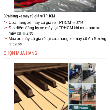
Cửa hàng xe máy cũ giá rẻ TPHCM
Cửa hàng xe máy cũ giá rẻ TPHCM
3795
Địa điểm đăng ký xe máy tại TPHCM khi mua bán xe
máy cũ
2789
Mua xe máy cũ giá rẻ tại cửa hàng xe máy cũ An Sương
12696
CHỌN MUA HÀNG