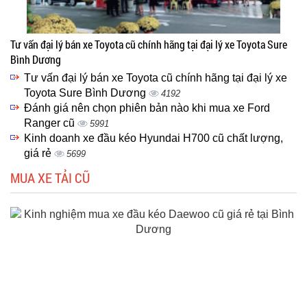
Tư vấn đại lý bán xe Toyota cũ chính hãng tại đại lý xe Toyota Sure
Bình Dương
Tư vấn đại lý bán xe Toyota cũ chính hãng tại đại lý xe
Toyota Sure Bình Dương
4192
Đánh giá nên chọn phiên bản nào khi mua xe Ford
Ranger cũ
5991
Kinh doanh xe đầu kéo Hyundai H700 cũ chất lượng,
giá rẻ
5699
MUA XE TẢI CŨ