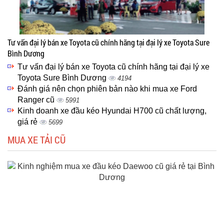
Tư vấn đại lý bán xe Toyota cũ chính hãng tại đại lý xe Toyota Sure
Bình Dương
Tư vấn đại lý bán xe Toyota cũ chính hãng tại đại lý xe
Toyota Sure Bình Dương
4194
Đánh giá nên chọn phiên bản nào khi mua xe Ford
Ranger cũ
5991
Kinh doanh xe đầu kéo Hyundai H700 cũ chất lượng,
giá rẻ
5699
MUA XE TẢI CŨ