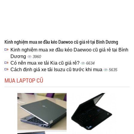
Kinh nghiệm mua xe đầu kéo Daewoo cũ giá rẻ tại Bình Dương
Kinh nghiệm mua xe đầu kéo Daewoo cũ giá rẻ tại Bình
Dương
3960
Có nên mua xe tải Kia cũ giá rẻ?
6634
Cách định giá xe tải Isuzu cũ trước khi mua
5635
MUA LAPTOP CŨ