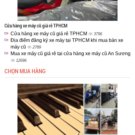
Cửa hàng xe máy cũ giá rẻ TPHCM
Cửa hàng xe máy cũ giá rẻ TPHCM
3796
Địa điểm đăng ký xe máy tại TPHCM khi mua bán xe
máy cũ
2789
Mua xe máy cũ giá rẻ tại cửa hàng xe máy cũ An Sương
12696
CHỌN MUA HÀNG