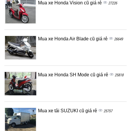
Mua xe Honda Vision cũ giá rẻ
27226
Mua xe Honda Air Blade cũ giá rẻ
26649
Mua xe Honda SH Mode cũ giá rẻ
25818
Mua xe tải SUZUKI cũ giá rẻ
25757