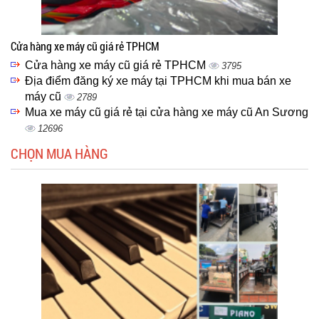
Cửa hàng xe máy cũ giá rẻ TPHCM
Cửa hàng xe máy cũ giá rẻ TPHCM
3795
Địa điểm đăng ký xe máy tại TPHCM khi mua bán xe
máy cũ
2789
Mua xe máy cũ giá rẻ tại cửa hàng xe máy cũ An Sương
12696
CHỌN MUA HÀNG