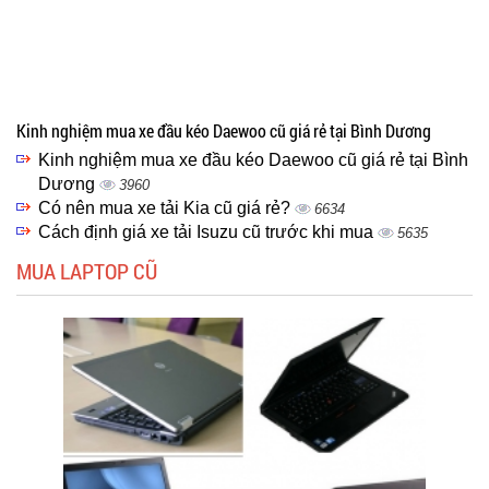
Kinh nghiệm mua xe đầu kéo Daewoo cũ giá rẻ tại Bình Dương
Kinh nghiệm mua xe đầu kéo Daewoo cũ giá rẻ tại Bình
Dương
3960
Có nên mua xe tải Kia cũ giá rẻ?
6634
Cách định giá xe tải Isuzu cũ trước khi mua
5635
MUA LAPTOP CŨ