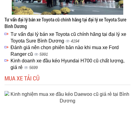
Tư vấn đại lý bán xe Toyota cũ chính hãng tại đại lý xe Toyota Sure
Bình Dương
Tư vấn đại lý bán xe Toyota cũ chính hãng tại đại lý xe
Toyota Sure Bình Dương
4194
Đánh giá nên chọn phiên bản nào khi mua xe Ford
Ranger cũ
5991
Kinh doanh xe đầu kéo Hyundai H700 cũ chất lượng,
giá rẻ
5699
MUA XE TẢI CŨ