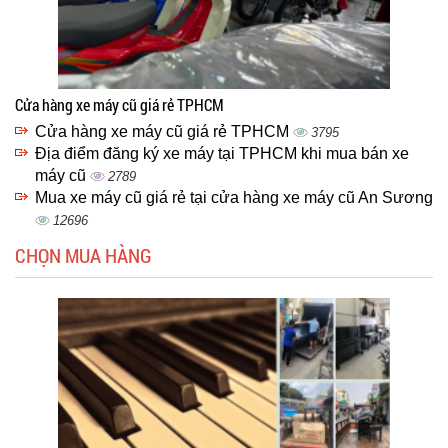
Cửa hàng xe máy cũ giá rẻ TPHCM
Cửa hàng xe máy cũ giá rẻ TPHCM
3795
Địa điểm đăng ký xe máy tại TPHCM khi mua bán xe
máy cũ
2789
Mua xe máy cũ giá rẻ tại cửa hàng xe máy cũ An Sương
12696
CHỌN MUA HÀNG