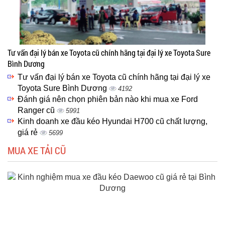
Tư vấn đại lý bán xe Toyota cũ chính hãng tại đại lý xe Toyota Sure
Bình Dương
Tư vấn đại lý bán xe Toyota cũ chính hãng tại đại lý xe
Toyota Sure Bình Dương
4192
Đánh giá nên chọn phiên bản nào khi mua xe Ford
Ranger cũ
5991
Kinh doanh xe đầu kéo Hyundai H700 cũ chất lượng,
giá rẻ
5699
MUA XE TẢI CŨ