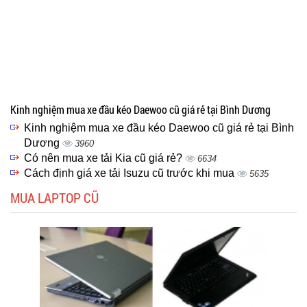
Kinh nghiệm mua xe đầu kéo Daewoo cũ giá rẻ tại Bình Dương
Kinh nghiệm mua xe đầu kéo Daewoo cũ giá rẻ tại Bình
Dương
3960
Có nên mua xe tải Kia cũ giá rẻ?
6634
Cách định giá xe tải Isuzu cũ trước khi mua
5635
MUA LAPTOP CŨ