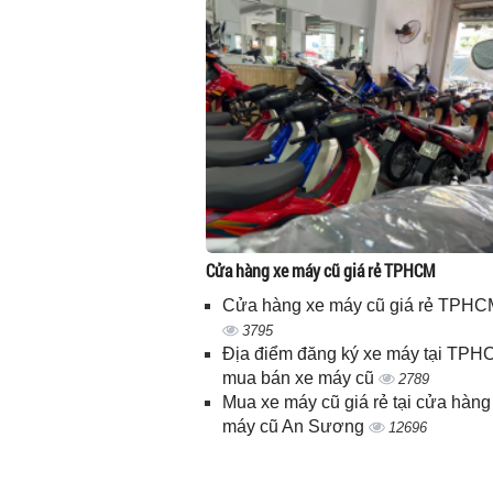
Cửa hàng xe máy cũ giá rẻ TPHCM
Cửa hàng xe máy cũ giá rẻ TPHC
3795
Địa điểm đăng ký xe máy tại TPH
mua bán xe máy cũ
2789
Mua xe máy cũ giá rẻ tại cửa hàng
máy cũ An Sương
12696