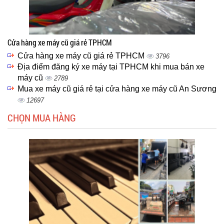
Cửa hàng xe máy cũ giá rẻ TPHCM
Cửa hàng xe máy cũ giá rẻ TPHCM
3796
Địa điểm đăng ký xe máy tại TPHCM khi mua bán xe
máy cũ
2789
Mua xe máy cũ giá rẻ tại cửa hàng xe máy cũ An Sương
12697
CHỌN MUA HÀNG