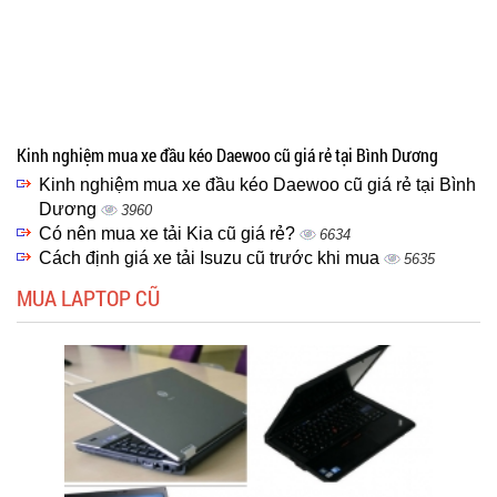
Kinh nghiệm mua xe đầu kéo Daewoo cũ giá rẻ tại Bình Dương
Kinh nghiệm mua xe đầu kéo Daewoo cũ giá rẻ tại Bình
Dương
3960
Có nên mua xe tải Kia cũ giá rẻ?
6634
Cách định giá xe tải Isuzu cũ trước khi mua
5635
MUA LAPTOP CŨ