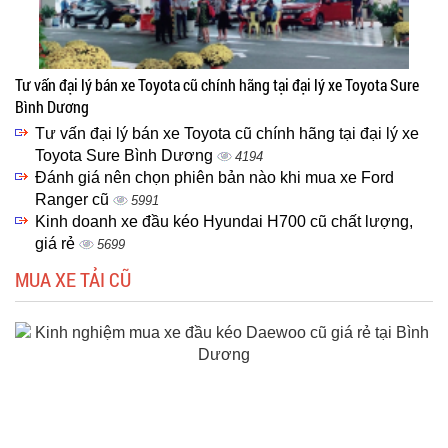
Tư vấn đại lý bán xe Toyota cũ chính hãng tại đại lý xe Toyota Sure
Bình Dương
Tư vấn đại lý bán xe Toyota cũ chính hãng tại đại lý xe
Toyota Sure Bình Dương
4194
Đánh giá nên chọn phiên bản nào khi mua xe Ford
Ranger cũ
5991
Kinh doanh xe đầu kéo Hyundai H700 cũ chất lượng,
giá rẻ
5699
MUA XE TẢI CŨ