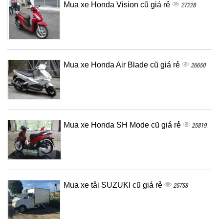
Mua xe Honda Vision cũ giá rẻ
27228
Mua xe Honda Air Blade cũ giá rẻ
26650
Mua xe Honda SH Mode cũ giá rẻ
25819
Mua xe tải SUZUKI cũ giá rẻ
25758