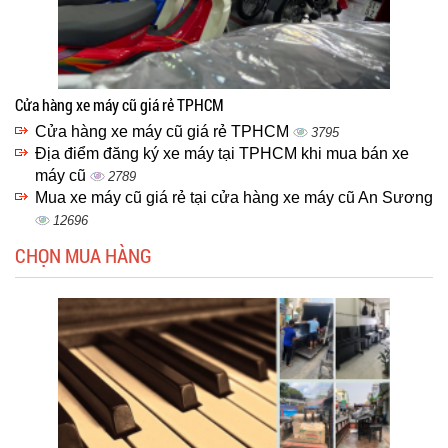
Cửa hàng xe máy cũ giá rẻ TPHCM
Cửa hàng xe máy cũ giá rẻ TPHCM
3795
Địa điểm đăng ký xe máy tại TPHCM khi mua bán xe
máy cũ
2789
Mua xe máy cũ giá rẻ tại cửa hàng xe máy cũ An Sương
12696
CHỌN MUA HÀNG