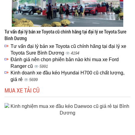
Tư vấn đại lý bán xe Toyota cũ chính hãng tại đại lý xe Toyota Sure
Bình Dương
Tư vấn đại lý bán xe Toyota cũ chính hãng tại đại lý xe
Toyota Sure Bình Dương
4194
Đánh giá nên chọn phiên bản nào khi mua xe Ford
Ranger cũ
5991
Kinh doanh xe đầu kéo Hyundai H700 cũ chất lượng,
giá rẻ
5699
MUA XE TẢI CŨ