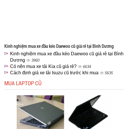
Kinh nghiệm mua xe đầu kéo Daewoo cũ giá rẻ tại Bình Dương
Kinh nghiệm mua xe đầu kéo Daewoo cũ giá rẻ tại Bình
Dương
3960
Có nên mua xe tải Kia cũ giá rẻ?
6634
Cách định giá xe tải Isuzu cũ trước khi mua
5635
MUA LAPTOP CŨ