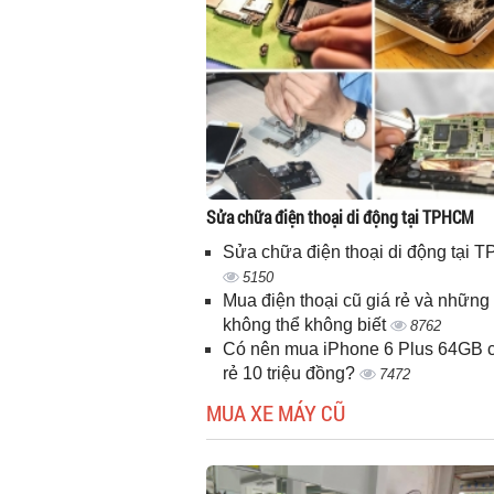
Sửa chữa điện thoại di động tại TPHCM
Sửa chữa điện thoại di động tại
5150
Mua điện thoại cũ giá rẻ và những 
không thể không biết
8762
Có nên mua iPhone 6 Plus 64GB c
rẻ 10 triệu đồng?
7472
MUA XE MÁY CŨ