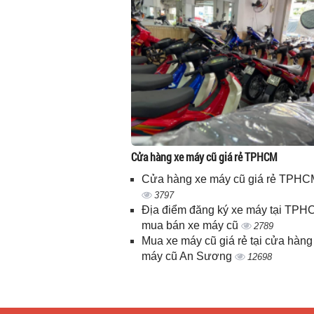
Cửa hàng xe máy cũ giá rẻ TPHCM
Cửa hàng xe máy cũ giá rẻ TPHC
3797
Địa điểm đăng ký xe máy tại TPH
mua bán xe máy cũ
2789
Mua xe máy cũ giá rẻ tại cửa hàng
máy cũ An Sương
12698