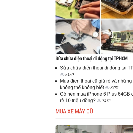
Sửa chữa điện thoại di động tại TPHCM
Sửa chữa điện thoại di động tại
5150
Mua điện thoại cũ giá rẻ và những 
không thể không biết
8761
Có nên mua iPhone 6 Plus 64GB c
rẻ 10 triệu đồng?
7472
MUA XE MÁY CŨ