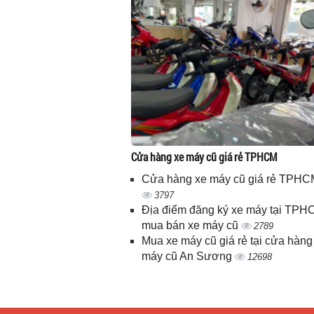
Cửa hàng xe máy cũ giá rẻ TPHCM
Cửa hàng xe máy cũ giá rẻ TPHC
3797
Địa điểm đăng ký xe máy tại TPH
mua bán xe máy cũ
2789
Mua xe máy cũ giá rẻ tại cửa hàng
máy cũ An Sương
12698