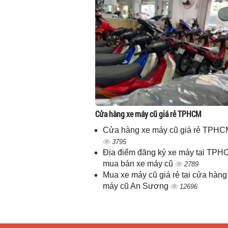
Cửa hàng xe máy cũ giá rẻ TPHCM
Cửa hàng xe máy cũ giá rẻ TPHC
3795
Địa điểm đăng ký xe máy tại TPH
mua bán xe máy cũ
2789
Mua xe máy cũ giá rẻ tại cửa hàng
máy cũ An Sương
12696