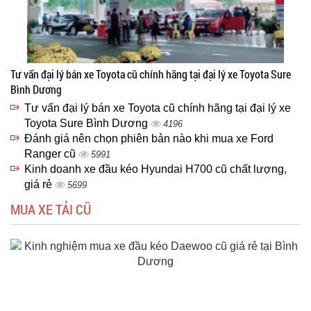
Tư vấn đại lý bán xe Toyota cũ chính hãng tại đại lý xe Toyota Sure
Bình Dương
Tư vấn đại lý bán xe Toyota cũ chính hãng tại đại lý xe
Toyota Sure Bình Dương
4196
Đánh giá nên chọn phiên bản nào khi mua xe Ford
Ranger cũ
5991
Kinh doanh xe đầu kéo Hyundai H700 cũ chất lượng,
giá rẻ
5699
MUA XE TẢI CŨ