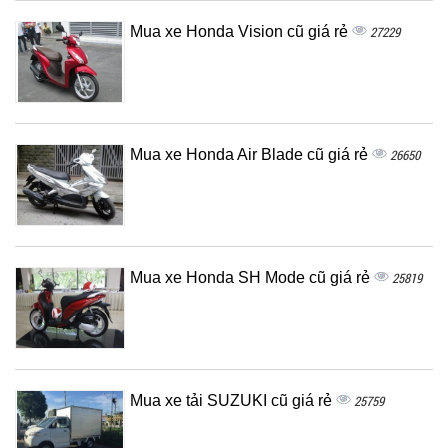
Mua xe Honda Vision cũ giá rẻ
27229
Mua xe Honda Air Blade cũ giá rẻ
26650
Mua xe Honda SH Mode cũ giá rẻ
25819
Mua xe tải SUZUKI cũ giá rẻ
25759