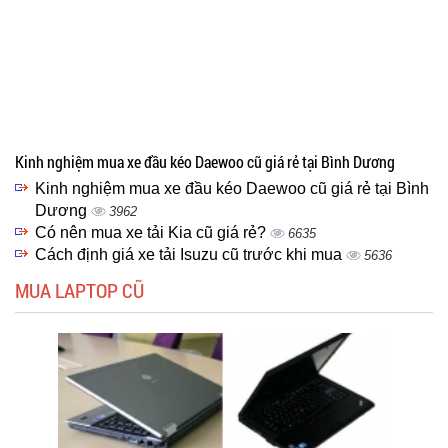
Kinh nghiệm mua xe đầu kéo Daewoo cũ giá rẻ tại Bình Dương
Kinh nghiệm mua xe đầu kéo Daewoo cũ giá rẻ tại Bình
Dương
3962
Có nên mua xe tải Kia cũ giá rẻ?
6635
Cách định giá xe tải Isuzu cũ trước khi mua
5636
MUA LAPTOP CŨ