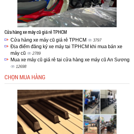
Cửa hàng xe máy cũ giá rẻ TPHCM
Cửa hàng xe máy cũ giá rẻ TPHCM
3797
Địa điểm đăng ký xe máy tại TPHCM khi mua bán xe
máy cũ
2789
Mua xe máy cũ giá rẻ tại cửa hàng xe máy cũ An Sương
12698
CHỌN MUA HÀNG