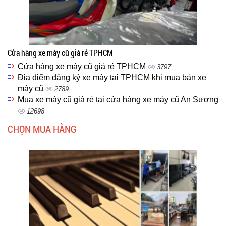
Cửa hàng xe máy cũ giá rẻ TPHCM
Cửa hàng xe máy cũ giá rẻ TPHCM
3797
Địa điểm đăng ký xe máy tại TPHCM khi mua bán xe
máy cũ
2789
Mua xe máy cũ giá rẻ tại cửa hàng xe máy cũ An Sương
12698
CHỌN MUA HÀNG