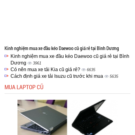
Kinh nghiệm mua xe đầu kéo Daewoo cũ giá rẻ tại Bình Dương
Kinh nghiệm mua xe đầu kéo Daewoo cũ giá rẻ tại Bình
Dương
3961
Có nên mua xe tải Kia cũ giá rẻ?
6635
Cách định giá xe tải Isuzu cũ trước khi mua
5635
MUA LAPTOP CŨ