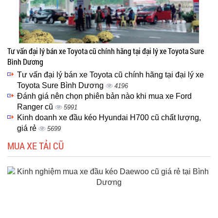
Tư vấn đại lý bán xe Toyota cũ chính hãng tại đại lý xe Toyota Sure
Bình Dương
Tư vấn đại lý bán xe Toyota cũ chính hãng tại đại lý xe
Toyota Sure Bình Dương
4196
Đánh giá nên chọn phiên bản nào khi mua xe Ford
Ranger cũ
5991
Kinh doanh xe đầu kéo Hyundai H700 cũ chất lượng,
giá rẻ
5699
MUA XE TẢI CŨ