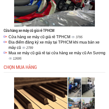
Cửa hàng xe máy cũ giá rẻ TPHCM
Cửa hàng xe máy cũ giá rẻ TPHCM
3795
Địa điểm đăng ký xe máy tại TPHCM khi mua bán xe
máy cũ
2789
Mua xe máy cũ giá rẻ tại cửa hàng xe máy cũ An Sương
12695
CHỌN MUA HÀNG