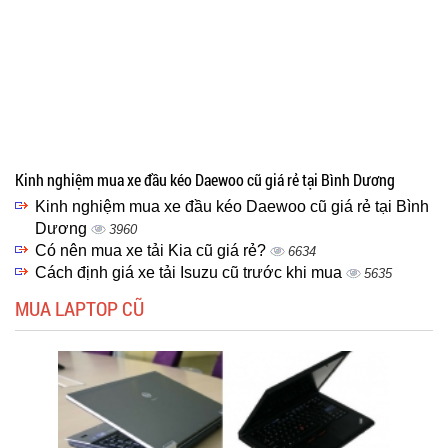
Kinh nghiệm mua xe đầu kéo Daewoo cũ giá rẻ tại Bình Dương
Kinh nghiệm mua xe đầu kéo Daewoo cũ giá rẻ tại Bình
Dương
3960
Có nên mua xe tải Kia cũ giá rẻ?
6634
Cách định giá xe tải Isuzu cũ trước khi mua
5635
MUA LAPTOP CŨ