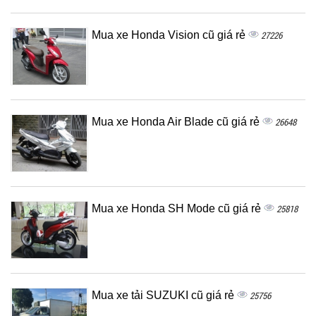
Mua xe Honda Vision cũ giá rẻ
27226
Mua xe Honda Air Blade cũ giá rẻ
26648
Mua xe Honda SH Mode cũ giá rẻ
25818
Mua xe tải SUZUKI cũ giá rẻ
25756