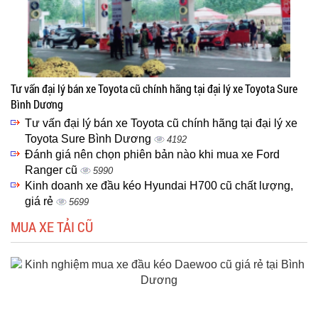
Tư vấn đại lý bán xe Toyota cũ chính hãng tại đại lý xe Toyota Sure
Bình Dương
Tư vấn đại lý bán xe Toyota cũ chính hãng tại đại lý xe
Toyota Sure Bình Dương
4192
Đánh giá nên chọn phiên bản nào khi mua xe Ford
Ranger cũ
5990
Kinh doanh xe đầu kéo Hyundai H700 cũ chất lượng,
giá rẻ
5699
MUA XE TẢI CŨ