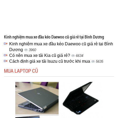
Kinh nghiệm mua xe đầu kéo Daewoo cũ giá rẻ tại Bình Dương
Kinh nghiệm mua xe đầu kéo Daewoo cũ giá rẻ tại Bình
Dương
3960
Có nên mua xe tải Kia cũ giá rẻ?
6634
Cách định giá xe tải Isuzu cũ trước khi mua
5635
MUA LAPTOP CŨ