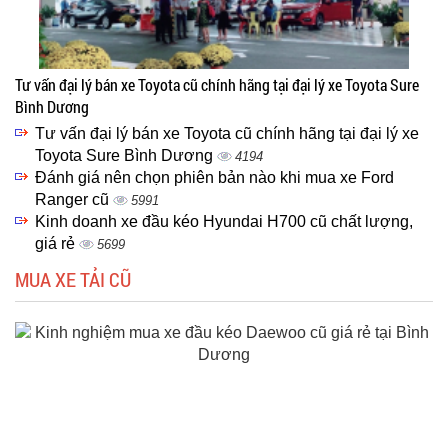
Tư vấn đại lý bán xe Toyota cũ chính hãng tại đại lý xe Toyota Sure
Bình Dương
Tư vấn đại lý bán xe Toyota cũ chính hãng tại đại lý xe
Toyota Sure Bình Dương
4194
Đánh giá nên chọn phiên bản nào khi mua xe Ford
Ranger cũ
5991
Kinh doanh xe đầu kéo Hyundai H700 cũ chất lượng,
giá rẻ
5699
MUA XE TẢI CŨ