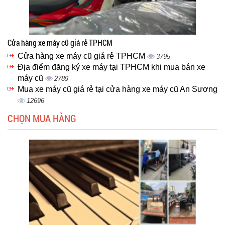
Cửa hàng xe máy cũ giá rẻ TPHCM
Cửa hàng xe máy cũ giá rẻ TPHCM
3795
Địa điểm đăng ký xe máy tại TPHCM khi mua bán xe
máy cũ
2789
Mua xe máy cũ giá rẻ tại cửa hàng xe máy cũ An Sương
12696
CHỌN MUA HÀNG