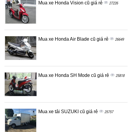
Mua xe Honda Vision cũ giá rẻ
27226
Mua xe Honda Air Blade cũ giá rẻ
26649
Mua xe Honda SH Mode cũ giá rẻ
25818
Mua xe tải SUZUKI cũ giá rẻ
25757