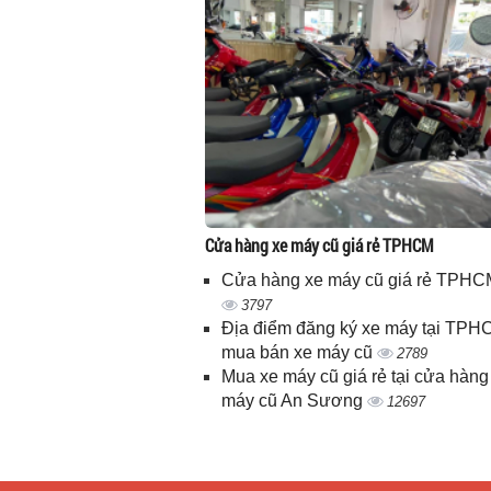
Cửa hàng xe máy cũ giá rẻ TPHCM
Cửa hàng xe máy cũ giá rẻ TPHC
3797
Địa điểm đăng ký xe máy tại TPH
mua bán xe máy cũ
2789
Mua xe máy cũ giá rẻ tại cửa hàng
máy cũ An Sương
12697