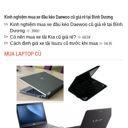
Kinh nghiệm mua xe đầu kéo Daewoo cũ giá rẻ tại Bình Dương
Kinh nghiệm mua xe đầu kéo Daewoo cũ giá rẻ tại Bình
Dương
3960
Có nên mua xe tải Kia cũ giá rẻ?
6634
Cách định giá xe tải Isuzu cũ trước khi mua
5635
MUA LAPTOP CŨ