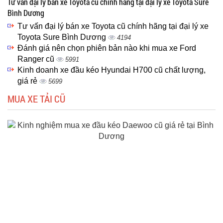
Tư vấn đại lý bán xe Toyota cũ chính hãng tại đại lý xe Toyota Sure
Bình Dương
Tư vấn đại lý bán xe Toyota cũ chính hãng tại đại lý xe
Toyota Sure Bình Dương
4194
Đánh giá nên chọn phiên bản nào khi mua xe Ford
Ranger cũ
5991
Kinh doanh xe đầu kéo Hyundai H700 cũ chất lượng,
giá rẻ
5699
MUA XE TẢI CŨ