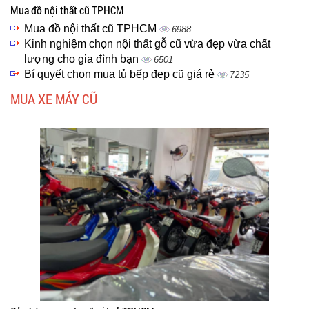
Mua đồ nội thất cũ TPHCM
Mua đồ nội thất cũ TPHCM
6988
Kinh nghiệm chọn nội thất gỗ cũ vừa đẹp vừa chất
lượng cho gia đình bạn
6501
Bí quyết chọn mua tủ bếp đẹp cũ giá rẻ
7235
MUA XE MÁY CŨ