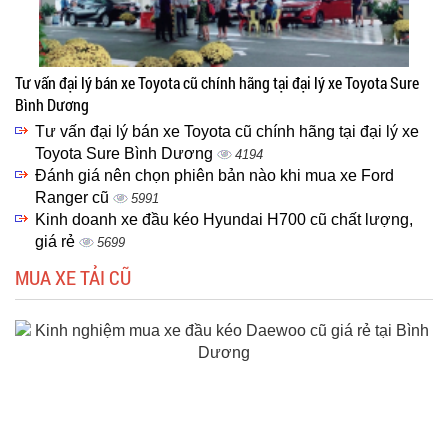
Tư vấn đại lý bán xe Toyota cũ chính hãng tại đại lý xe Toyota Sure
Bình Dương
Tư vấn đại lý bán xe Toyota cũ chính hãng tại đại lý xe
Toyota Sure Bình Dương
4194
Đánh giá nên chọn phiên bản nào khi mua xe Ford
Ranger cũ
5991
Kinh doanh xe đầu kéo Hyundai H700 cũ chất lượng,
giá rẻ
5699
MUA XE TẢI CŨ