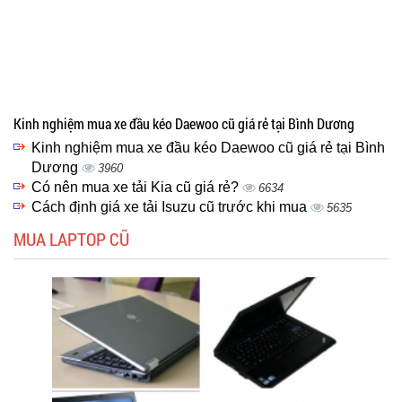
Kinh nghiệm mua xe đầu kéo Daewoo cũ giá rẻ tại Bình Dương
Kinh nghiệm mua xe đầu kéo Daewoo cũ giá rẻ tại Bình
Dương
3960
Có nên mua xe tải Kia cũ giá rẻ?
6634
Cách định giá xe tải Isuzu cũ trước khi mua
5635
MUA LAPTOP CŨ