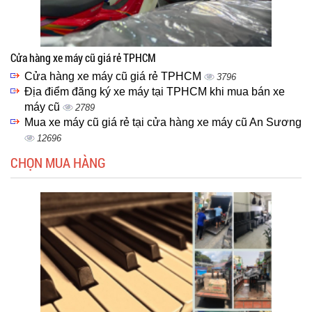
Cửa hàng xe máy cũ giá rẻ TPHCM
Cửa hàng xe máy cũ giá rẻ TPHCM
3796
Địa điểm đăng ký xe máy tại TPHCM khi mua bán xe
máy cũ
2789
Mua xe máy cũ giá rẻ tại cửa hàng xe máy cũ An Sương
12696
CHỌN MUA HÀNG