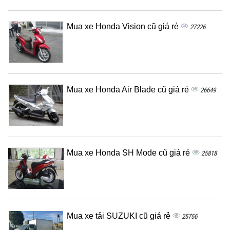
Mua xe Honda Vision cũ giá rẻ
27226
Mua xe Honda Air Blade cũ giá rẻ
26649
Mua xe Honda SH Mode cũ giá rẻ
25818
Mua xe tải SUZUKI cũ giá rẻ
25756