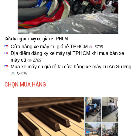
Cửa hàng xe máy cũ giá rẻ TPHCM
Cửa hàng xe máy cũ giá rẻ TPHCM
3795
Địa điểm đăng ký xe máy tại TPHCM khi mua bán xe
máy cũ
2789
Mua xe máy cũ giá rẻ tại cửa hàng xe máy cũ An Sương
12695
CHỌN MUA HÀNG