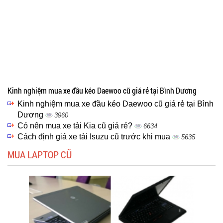
Kinh nghiệm mua xe đầu kéo Daewoo cũ giá rẻ tại Bình Dương
Kinh nghiệm mua xe đầu kéo Daewoo cũ giá rẻ tại Bình
Dương
3960
Có nên mua xe tải Kia cũ giá rẻ?
6634
Cách định giá xe tải Isuzu cũ trước khi mua
5635
MUA LAPTOP CŨ