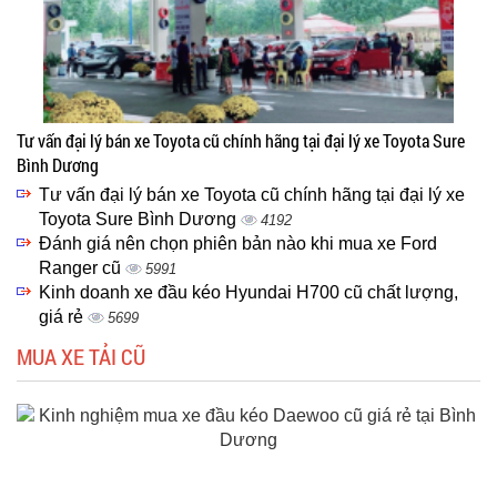
Tư vấn đại lý bán xe Toyota cũ chính hãng tại đại lý xe Toyota Sure
Bình Dương
Tư vấn đại lý bán xe Toyota cũ chính hãng tại đại lý xe
Toyota Sure Bình Dương
4192
Đánh giá nên chọn phiên bản nào khi mua xe Ford
Ranger cũ
5991
Kinh doanh xe đầu kéo Hyundai H700 cũ chất lượng,
giá rẻ
5699
MUA XE TẢI CŨ