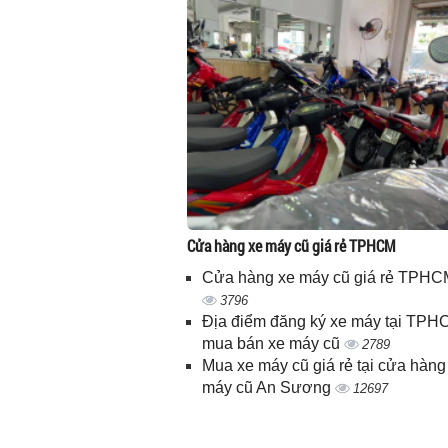
Cửa hàng xe máy cũ giá rẻ TPHCM
Cửa hàng xe máy cũ giá rẻ TPHC
3796
Địa điểm đăng ký xe máy tại TPH
mua bán xe máy cũ
2789
Mua xe máy cũ giá rẻ tại cửa hàng
máy cũ An Sương
12697