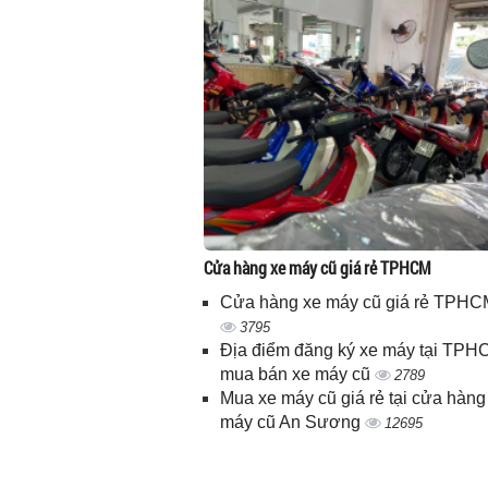
Cửa hàng xe máy cũ giá rẻ TPHCM
Cửa hàng xe máy cũ giá rẻ TPHC
3795
Địa điểm đăng ký xe máy tại TPH
mua bán xe máy cũ
2789
Mua xe máy cũ giá rẻ tại cửa hàng
máy cũ An Sương
12695