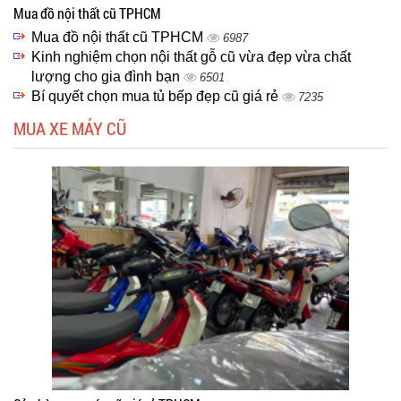
Mua đồ nội thất cũ TPHCM
Mua đồ nội thất cũ TPHCM
6987
Kinh nghiệm chọn nội thất gỗ cũ vừa đẹp vừa chất
lượng cho gia đình bạn
6501
Bí quyết chọn mua tủ bếp đẹp cũ giá rẻ
7235
MUA XE MÁY CŨ