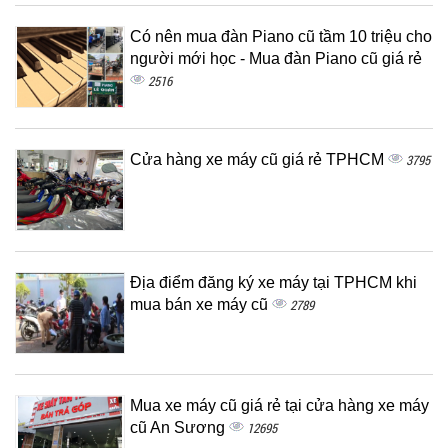
Có nên mua đàn Piano cũ tầm 10 triệu cho
người mới học - Mua đàn Piano cũ giá rẻ
2516
Cửa hàng xe máy cũ giá rẻ TPHCM
3795
Địa điểm đăng ký xe máy tại TPHCM khi
mua bán xe máy cũ
2789
Mua xe máy cũ giá rẻ tại cửa hàng xe máy
cũ An Sương
12695