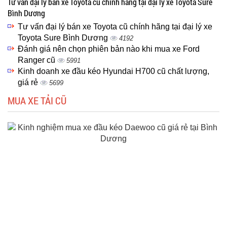
Tư vấn đại lý bán xe Toyota cũ chính hãng tại đại lý xe Toyota Sure
Bình Dương
Tư vấn đại lý bán xe Toyota cũ chính hãng tại đại lý xe
Toyota Sure Bình Dương
4192
Đánh giá nên chọn phiên bản nào khi mua xe Ford
Ranger cũ
5991
Kinh doanh xe đầu kéo Hyundai H700 cũ chất lượng,
giá rẻ
5699
MUA XE TẢI CŨ