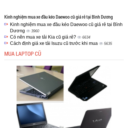
Kinh nghiệm mua xe đầu kéo Daewoo cũ giá rẻ tại Bình Dương
Kinh nghiệm mua xe đầu kéo Daewoo cũ giá rẻ tại Bình
Dương
3960
Có nên mua xe tải Kia cũ giá rẻ?
6634
Cách định giá xe tải Isuzu cũ trước khi mua
5635
MUA LAPTOP CŨ