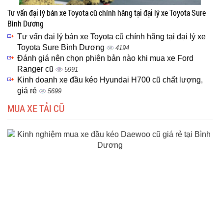
Tư vấn đại lý bán xe Toyota cũ chính hãng tại đại lý xe Toyota Sure
Bình Dương
Tư vấn đại lý bán xe Toyota cũ chính hãng tại đại lý xe
Toyota Sure Bình Dương
4194
Đánh giá nên chọn phiên bản nào khi mua xe Ford
Ranger cũ
5991
Kinh doanh xe đầu kéo Hyundai H700 cũ chất lượng,
giá rẻ
5699
MUA XE TẢI CŨ