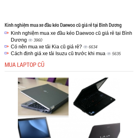
Kinh nghiệm mua xe đầu kéo Daewoo cũ giá rẻ tại Bình Dương
Kinh nghiệm mua xe đầu kéo Daewoo cũ giá rẻ tại Bình
Dương
3960
Có nên mua xe tải Kia cũ giá rẻ?
6634
Cách định giá xe tải Isuzu cũ trước khi mua
5635
MUA LAPTOP CŨ